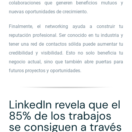
colaboraciones que generen beneficios mutuos y
nuevas oportunidades de crecimiento.
Finalmente, el networking ayuda a construir tu
reputación profesional. Ser conocido en tu industria y
tener una red de contactos sólida puede aumentar tu
credibilidad y visibilidad. Esto no solo beneficia tu
negocio actual, sino que también abre puertas para
futuros proyectos y oportunidades.
LinkedIn revela que el
85% de los trabajos
se consiguen a través