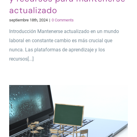
actualizado
septiembre 18th, 2024
|
0 Comments
Introducción Mantenerse actualizado en un mundo
laboral en constante cambio es más crucial que
nunca. Las plataformas de aprendizaje y los
recursos[...]