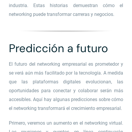
industria. Estas historias demuestran cómo el
networking puede transformar carreras y negocios.
Predicción a futuro
El futuro del networking empresarial es prometedor y
se verá aún más facilitado por la tecnología. A medida
que las plataformas digitales evolucionan, las
oportunidades para conectar y colaborar serán más
accesibles. Aquí hay algunas predicciones sobre cómo
el networking transformará el crecimiento empresarial.
Primero, veremos un aumento en el networking virtual.
Las reuniones y eventos en línea continuarán