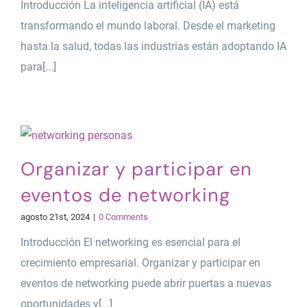
Introducción La inteligencia artificial (IA) está
transformando el mundo laboral. Desde el marketing
hasta la salud, todas las industrias están adoptando IA
para[...]
Organizar y participar en
eventos de networking
agosto 21st, 2024
|
0 Comments
Introducción El networking es esencial para el
crecimiento empresarial. Organizar y participar en
eventos de networking puede abrir puertas a nuevas
oportunidades y[...]