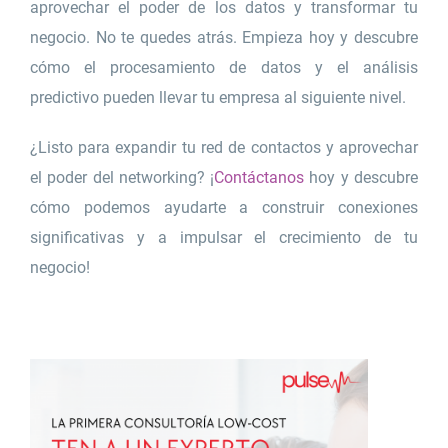
aprovechar el poder de los datos y transformar tu
negocio. No te quedes atrás. Empieza hoy y descubre
cómo el procesamiento de datos y el análisis
predictivo pueden llevar tu empresa al siguiente nivel.
¿Listo para expandir tu red de contactos y aprovechar
el poder del networking? ¡
Contáctanos
hoy y descubre
cómo podemos ayudarte a construir conexiones
significativas y a impulsar el crecimiento de tu
negocio!