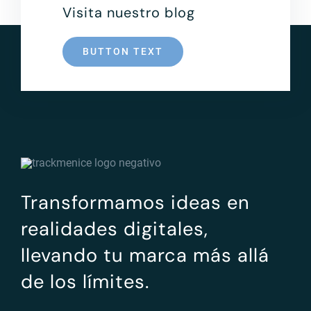
Visita nuestro blog
BUTTON TEXT
Transformamos ideas en
realidades digitales,
llevando tu marca más allá
de los límites.