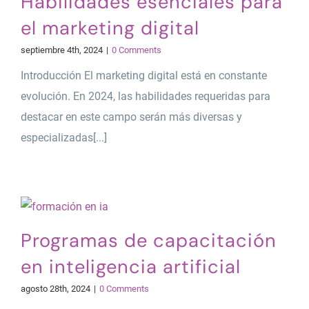
Habilidades esenciales para
el marketing digital
septiembre 4th, 2024
|
0 Comments
Introducción El marketing digital está en constante
evolución. En 2024, las habilidades requeridas para
destacar en este campo serán más diversas y
especializadas[...]
Programas de capacitación
en inteligencia artificial
agosto 28th, 2024
|
0 Comments