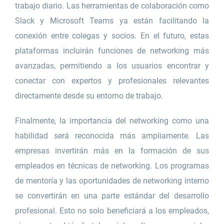
trabajo diario. Las herramientas de colaboración como
Slack y Microsoft Teams ya están facilitando la
conexión entre colegas y socios. En el futuro, estas
plataformas incluirán funciones de networking más
avanzadas, permitiendo a los usuarios encontrar y
conectar con expertos y profesionales relevantes
directamente desde su entorno de trabajo.
Finalmente, la importancia del networking como una
habilidad será reconocida más ampliamente. Las
empresas invertirán más en la formación de sus
empleados en técnicas de networking. Los programas
de mentoría y las oportunidades de networking interno
se convertirán en una parte estándar del desarrollo
profesional. Esto no solo beneficiará a los empleados,