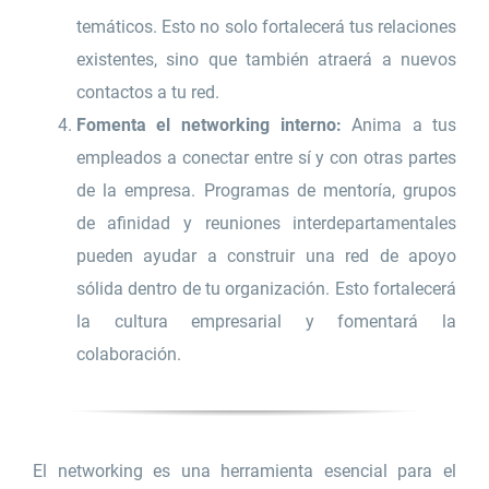
temáticos. Esto no solo fortalecerá tus relaciones
existentes, sino que también atraerá a nuevos
contactos a tu red.
Fomenta el networking interno:
Anima a tus
empleados a conectar entre sí y con otras partes
de la empresa. Programas de mentoría, grupos
de afinidad y reuniones interdepartamentales
pueden ayudar a construir una red de apoyo
sólida dentro de tu organización. Esto fortalecerá
la cultura empresarial y fomentará la
colaboración.
El networking es una herramienta esencial para el