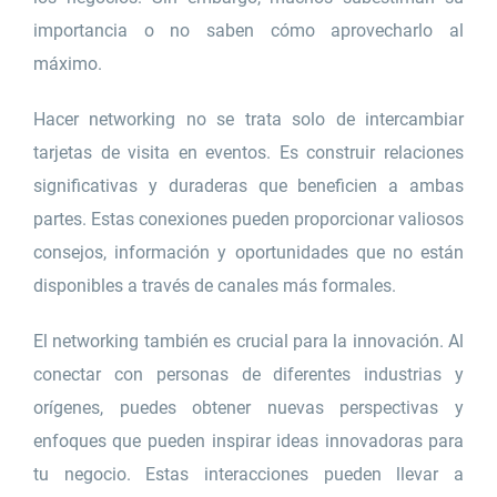
importancia o no saben cómo aprovecharlo al
máximo.
Hacer networking no se trata solo de intercambiar
tarjetas de visita en eventos. Es construir relaciones
significativas y duraderas que beneficien a ambas
partes. Estas conexiones pueden proporcionar valiosos
consejos, información y oportunidades que no están
disponibles a través de canales más formales.
El networking también es crucial para la innovación. Al
conectar con personas de diferentes industrias y
orígenes, puedes obtener nuevas perspectivas y
enfoques que pueden inspirar ideas innovadoras para
tu negocio. Estas interacciones pueden llevar a