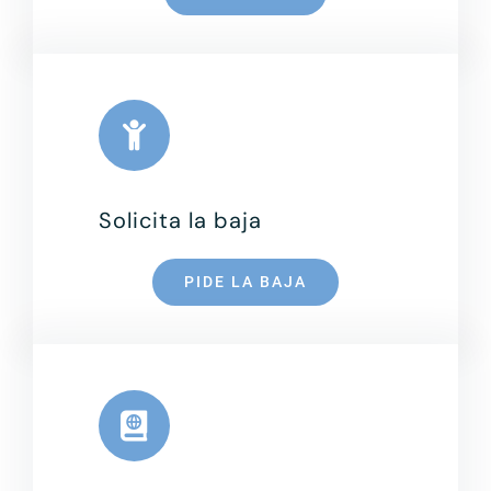
Solicita la baja
PIDE LA BAJA