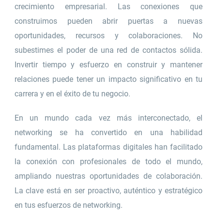
crecimiento empresarial. Las conexiones que
construimos pueden abrir puertas a nuevas
oportunidades, recursos y colaboraciones. No
subestimes el poder de una red de contactos sólida.
Invertir tiempo y esfuerzo en construir y mantener
relaciones puede tener un impacto significativo en tu
carrera y en el éxito de tu negocio.
En un mundo cada vez más interconectado, el
networking se ha convertido en una habilidad
fundamental. Las plataformas digitales han facilitado
la conexión con profesionales de todo el mundo,
ampliando nuestras oportunidades de colaboración.
La clave está en ser proactivo, auténtico y estratégico
en tus esfuerzos de networking.