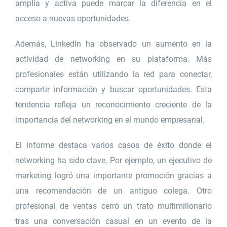
amplia y activa puede marcar la diferencia en el
acceso a nuevas oportunidades.
Además, LinkedIn ha observado un aumento en la
actividad de networking en su plataforma. Más
profesionales están utilizando la red para conectar,
compartir información y buscar oportunidades. Esta
tendencia refleja un reconocimiento creciente de la
importancia del networking en el mundo empresarial.
El informe destaca varios casos de éxito donde el
networking ha sido clave. Por ejemplo, un ejecutivo de
marketing logró una importante promoción gracias a
una recomendación de un antiguo colega. Otro
profesional de ventas cerró un trato multimillonario
tras una conversación casual en un evento de la