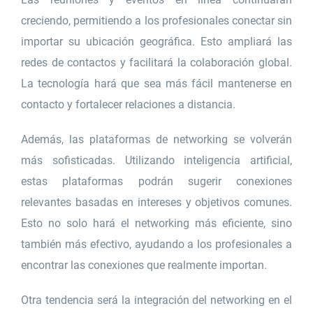
creciendo, permitiendo a los profesionales conectar sin
importar su ubicación geográfica. Esto ampliará las
redes de contactos y facilitará la colaboración global.
La tecnología hará que sea más fácil mantenerse en
contacto y fortalecer relaciones a distancia.
Además, las plataformas de networking se volverán
más sofisticadas. Utilizando inteligencia artificial,
estas plataformas podrán sugerir conexiones
relevantes basadas en intereses y objetivos comunes.
Esto no solo hará el networking más eficiente, sino
también más efectivo, ayudando a los profesionales a
encontrar las conexiones que realmente importan.
Otra tendencia será la integración del networking en el