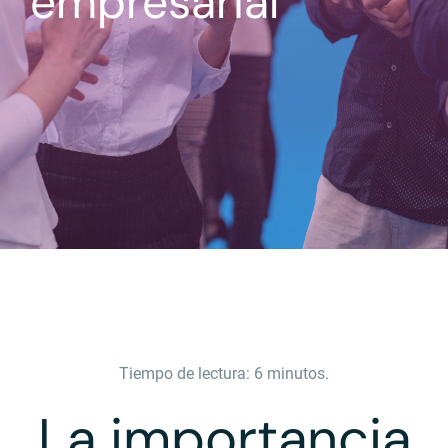
empresarial
Tiempo de lectura: 6 minutos.
La importancia