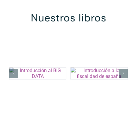
Nuestros libros