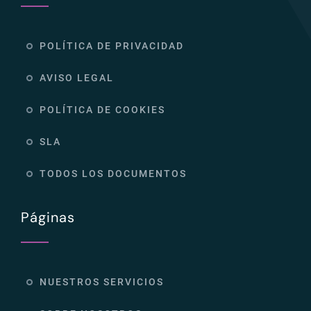
POLÍTICA DE PRIVACIDAD
AVISO LEGAL
POLÍTICA DE COOKIES
SLA
TODOS LOS DOCUMENTOS
Páginas
NUESTROS SERVICIOS