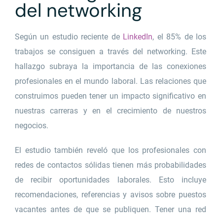
del networking
Según un estudio reciente de
LinkedIn
, el 85% de los
trabajos se consiguen a través del networking. Este
hallazgo subraya la importancia de las conexiones
profesionales en el mundo laboral. Las relaciones que
construimos pueden tener un impacto significativo en
nuestras carreras y en el crecimiento de nuestros
negocios.
El estudio también reveló que los profesionales con
redes de contactos sólidas tienen más probabilidades
de recibir oportunidades laborales. Esto incluye
recomendaciones, referencias y avisos sobre puestos
vacantes antes de que se publiquen. Tener una red