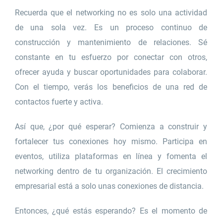
Recuerda que el networking no es solo una actividad
de una sola vez. Es un proceso continuo de
construcción y mantenimiento de relaciones. Sé
constante en tu esfuerzo por conectar con otros,
ofrecer ayuda y buscar oportunidades para colaborar.
Con el tiempo, verás los beneficios de una red de
contactos fuerte y activa.
Así que, ¿por qué esperar? Comienza a construir y
fortalecer tus conexiones hoy mismo. Participa en
eventos, utiliza plataformas en línea y fomenta el
networking dentro de tu organización. El crecimiento
empresarial está a solo unas conexiones de distancia.
Entonces, ¿qué estás esperando? Es el momento de