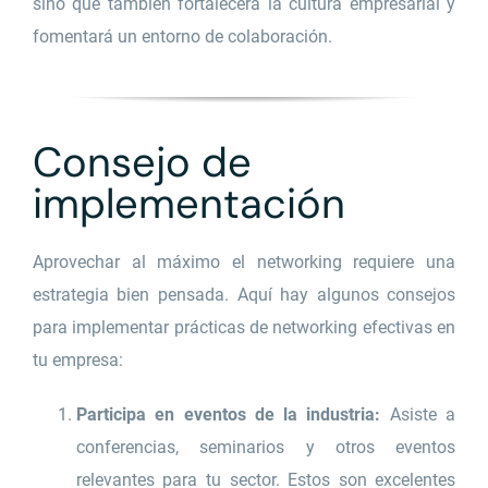
sino que también fortalecerá la cultura empresarial y
fomentará un entorno de colaboración.
Consejo de
implementación
Aprovechar al máximo el networking requiere una
estrategia bien pensada. Aquí hay algunos consejos
para implementar prácticas de networking efectivas en
tu empresa:
Participa en eventos de la industria:
Asiste a
conferencias, seminarios y otros eventos
relevantes para tu sector. Estos son excelentes