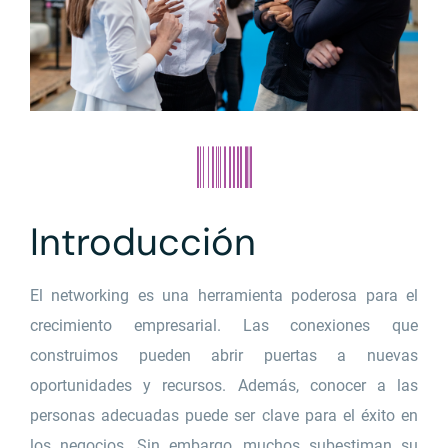
Introducción
El networking es una herramienta poderosa para el
crecimiento empresarial. Las conexiones que
construimos pueden abrir puertas a nuevas
oportunidades y recursos. Además, conocer a las
personas adecuadas puede ser clave para el éxito en
los negocios. Sin embargo, muchos subestiman su