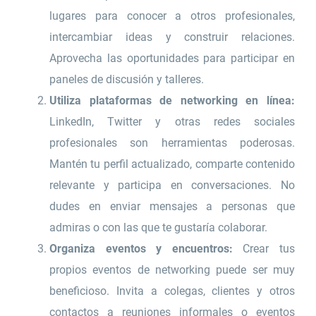
lugares para conocer a otros profesionales,
intercambiar ideas y construir relaciones.
Aprovecha las oportunidades para participar en
paneles de discusión y talleres.
Utiliza plataformas de networking en línea:
LinkedIn, Twitter y otras redes sociales
profesionales son herramientas poderosas.
Mantén tu perfil actualizado, comparte contenido
relevante y participa en conversaciones. No
dudes en enviar mensajes a personas que
admiras o con las que te gustaría colaborar.
Organiza eventos y encuentros:
Crear tus
propios eventos de networking puede ser muy
beneficioso. Invita a colegas, clientes y otros
contactos a reuniones informales o eventos