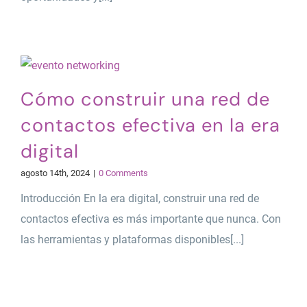
Cómo construir una red de
contactos efectiva en la era
digital
agosto 14th, 2024
|
0 Comments
Introducción En la era digital, construir una red de
contactos efectiva es más importante que nunca. Con
las herramientas y plataformas disponibles[...]