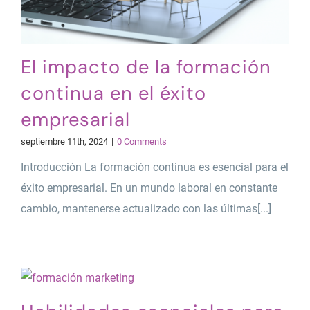
El impacto de la formación
continua en el éxito
empresarial
septiembre 11th, 2024
|
0 Comments
Introducción La formación continua es esencial para el
éxito empresarial. En un mundo laboral en constante
cambio, mantenerse actualizado con las últimas[...]