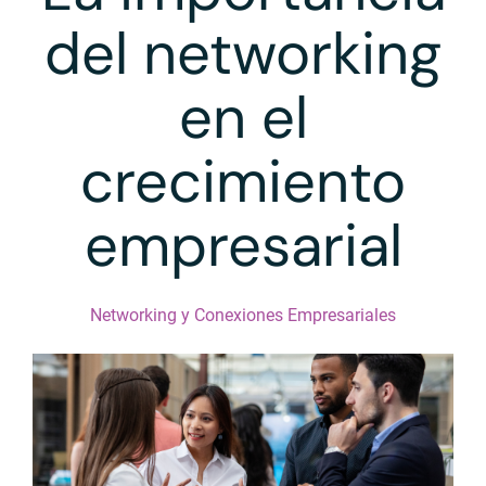
del networking
en el
crecimiento
empresarial
Networking y Conexiones Empresariales