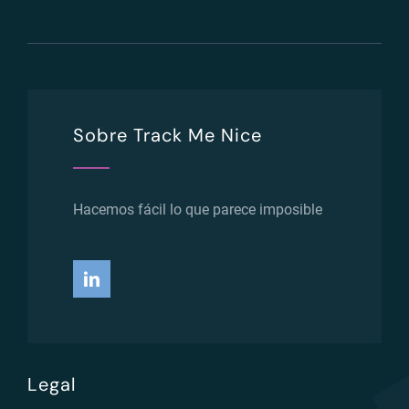
Sobre Track Me Nice
Hacemos fácil lo que parece imposible
Legal