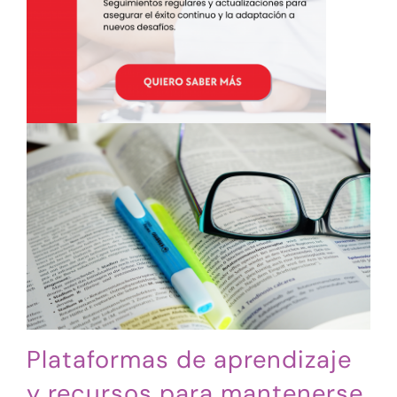
Plataformas de aprendizaje
y recursos para mantenerse