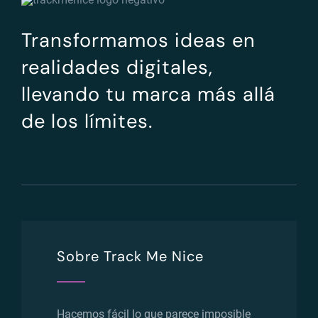
Transformamos ideas en
realidades digitales,
llevando tu marca más allá
de los límites.
Sobre Track Me Nice
Hacemos fácil lo que parece imposible