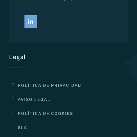
Legal
POLÍTICA DE PRIVACIDAD
AVISO LEGAL
POLÍTICA DE COOKIES
SLA