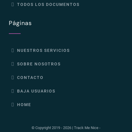
TODOS LOS DOCUMENTOS
Páginas
NUESTROS SERVICIOS
SOBRE NOSOTROS
CONTACTO
BAJA USUARIOS
HOME
© Copyright 2019 - 2026 | Track Me Nice -