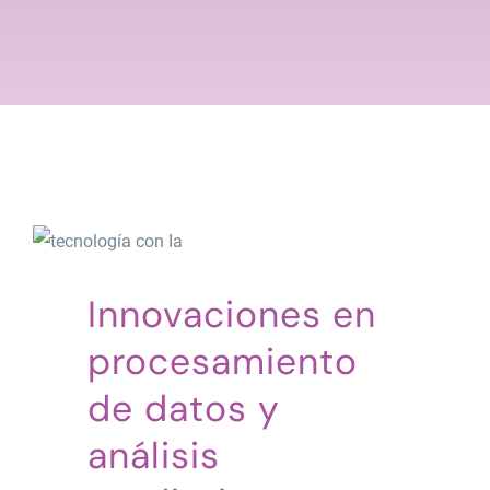
Innovaciones en
procesamiento
de datos y
análisis