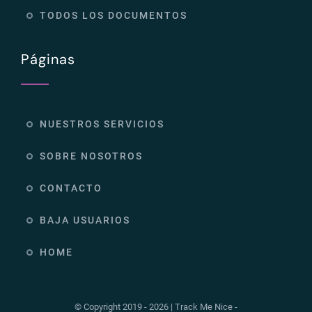
TODOS LOS DOCUMENTOS
Páginas
NUESTROS SERVICIOS
SOBRE NOSOTROS
CONTACTO
BAJA USUARIOS
HOME
© Copyright 2019 - 2026 | Track Me Nice -