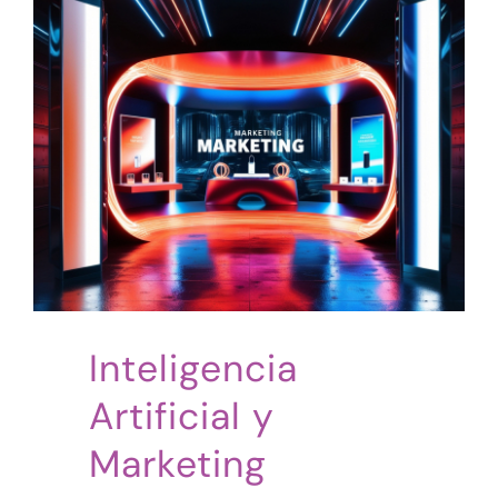
Inteligencia
Artificial y
Marketing