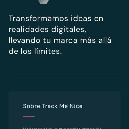
Transformamos ideas en
realidades digitales,
llevando tu marca más allá
de los límites.
Sobre Track Me Nice