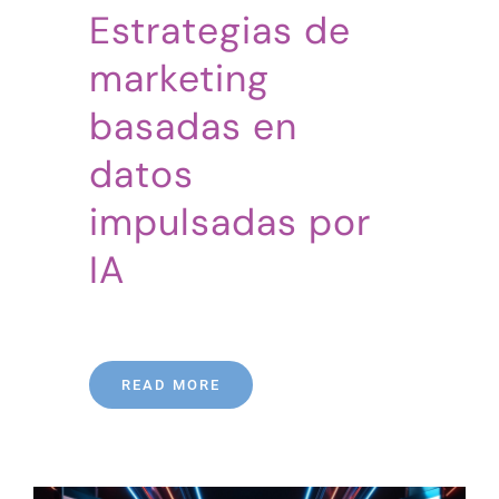
Estrategias de
marketing
basadas en
datos
impulsadas por
IA
READ MORE