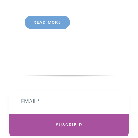
READ MORE
SUSCRIBIR