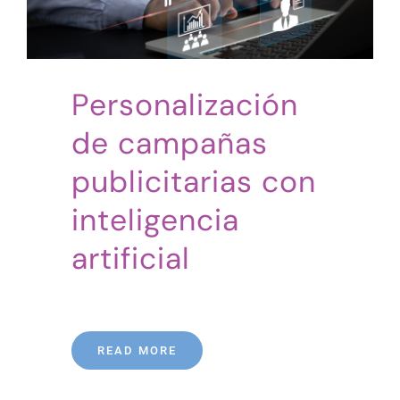
Personalización
de campañas
publicitarias con
inteligencia
artificial
READ MORE