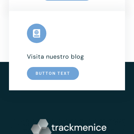
Visita nuestro blog
BUTTON TEXT