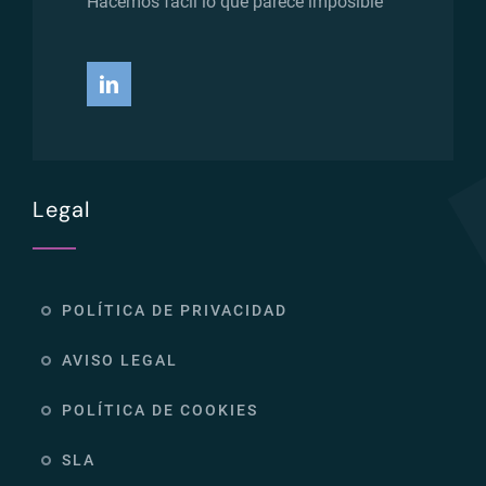
Hacemos fácil lo que parece imposible
Legal
POLÍTICA DE PRIVACIDAD
AVISO LEGAL
POLÍTICA DE COOKIES
SLA