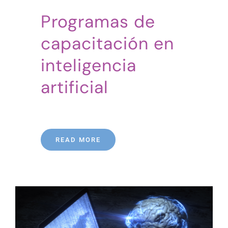
Programas de
capacitación en
inteligencia
artificial
READ MORE